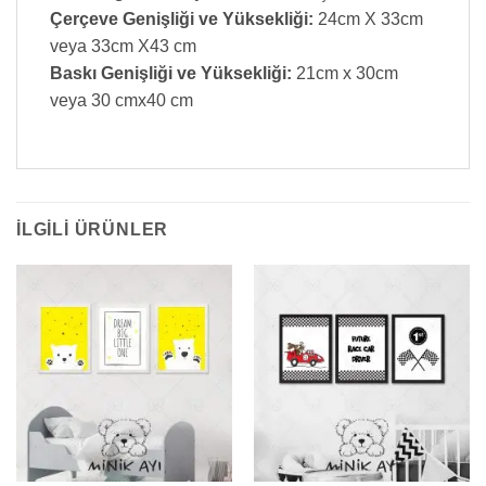
Çerçeve Genişliği ve Yüksekliği:
24cm X 33cm
veya 33cm X43 cm
Baskı Genişliği ve Yüksekliği:
21cm x 30cm
veya 30 cmx40 cm
İLGILI ÜRÜNLER