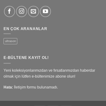
EN ÇOK ARANANLAR
ultrason
E-BÜLTENE KAYIT OL!
Yeni koleksiyonlarımızdan ve fırsatlarımızdan haberdar
olmak için lütfen e-bültenimize abone olun!
Hata:
İletişim formu bulunamadı.