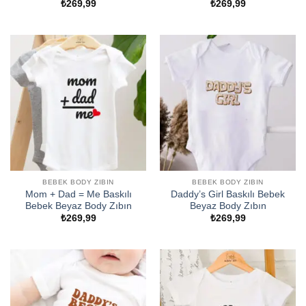
₺
269,99
₺
269,99
BEBEK BODY ZIBIN
BEBEK BODY ZIBIN
Mom + Dad = Me Baskılı
Daddy’s Girl Baskılı Bebek
Bebek Beyaz Body Zıbın
Beyaz Body Zıbın
₺
269,99
₺
269,99