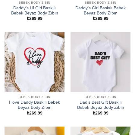
BEBEK BODY ZIBIN
BEBEK BODY ZIBIN
Daddy’s Lil Girl Baskılı
Daddy’s Girl Baskılı Bebek
Bebek Beyaz Body Zıbın
Beyaz Body Zıbın
₺
269,99
₺
269,99
BEBEK BODY ZIBIN
BEBEK BODY ZIBIN
I love Daddy Baskılı Bebek
Dad’s Best Gift Baskılı
Beyaz Body Zıbın
Bebek Beyaz Body Zıbın
₺
269,99
₺
269,99