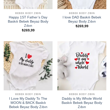
BEBEK BODY ZIBIN
BEBEK BODY ZIBIN
Happy 1ST Father’s Day
I love DAD Baskılı Bebek
Baskılı Bebek Beyaz Body
Beyaz Body Zıbın
Zıbın
₺
269,99
₺
269,99
BEBEK BODY ZIBIN
BEBEK BODY ZIBIN
I Love My Daddy To The
Daddy is My Whole World
MOON & BACK Baskılı
Baskılı Bebek Beyaz Body
Bebek Beyaz Body Zıbın
Zıbın