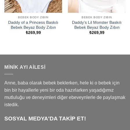
BEBEK BODY ZIBIN
BEBEK BODY ZIBIN
Daddy of a Princess Baskılı
Daddy’s Lil Monster Baskılı
Bebek Beyaz Body Zıbın
Bebek Beyaz Body Zıbın
₺
269,99
₺
269,99
MINIK AYI AILESI
Anne, baba olarak bebek beklerken, hele ki o bebek için
bin bir hayallerle yeni bir oda hazırlarken yaşadığımız
mutluluğu ve deneyimleri diğer ebeveynlerle de paylaşmak
istedik.
SOSYAL MEDYA'DA TAKİP ET!