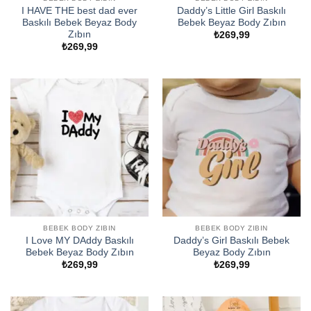
I HAVE THE best dad ever
Daddy’s Little Girl Baskılı
Baskılı Bebek Beyaz Body
Bebek Beyaz Body Zıbın
Zıbın
₺
269,99
₺
269,99
BEBEK BODY ZIBIN
BEBEK BODY ZIBIN
I Love MY DAddy Baskılı
Daddy’s Girl Baskılı Bebek
Bebek Beyaz Body Zıbın
Beyaz Body Zıbın
₺
269,99
₺
269,99