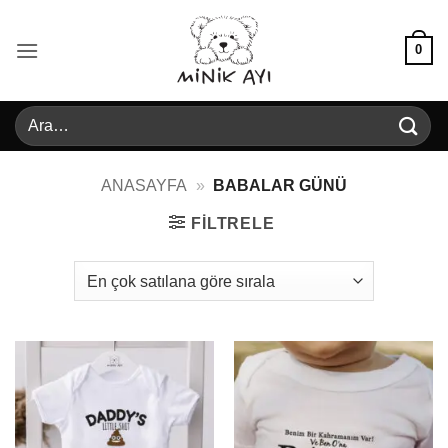
İçeriğe
atla
0
Ara:
ANASAYFA
»
BABALAR GÜNÜ
FILTRELE