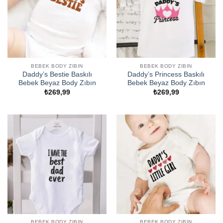
BEBEK BODY ZIBIN
BEBEK BODY ZIBIN
Daddy’s Bestie Baskılı
Daddy’s Princess Baskılı
Bebek Beyaz Body Zıbın
Bebek Beyaz Body Zıbın
₺
269,99
₺
269,99
BEBEK BODY ZIBIN
BEBEK BODY ZIBIN