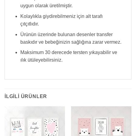
uygun olarak üretilmiştir.
Kolaylıkla giydirebilmeniz için alt tarafı
çıtçıtlıdır.
Ürünün üzerinde bulunan desenler transfer
baskıdır ve bebeğinizin sağlığına zarar vermez.
Maksimum 30 derecede tersten yıkayabilir ve
ılık ütüleyebilirsiniz.
İLGILI ÜRÜNLER