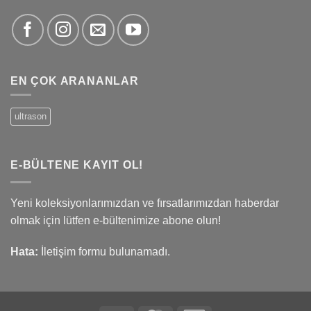
EN ÇOK ARANANLAR
ultrason
E-BÜLTENE KAYIT OL!
Yeni koleksiyonlarımızdan ve fırsatlarımızdan haberdar
olmak için lütfen e-bültenimize abone olun!
Hata:
İletişim formu bulunamadı.