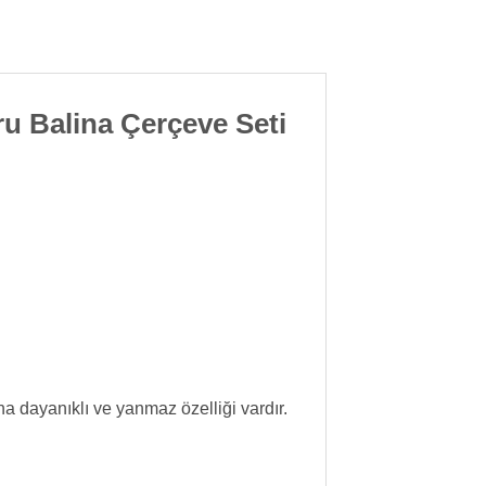
u Balina Çerçeve Seti
dayanıklı ve yanmaz özelliği vardır.