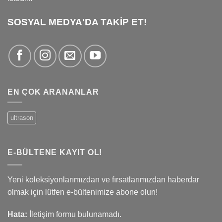
SOSYAL MEDYA'DA TAKİP ET!
EN ÇOK ARANANLAR
ultrason
E-BÜLTENE KAYIT OL!
Yeni koleksiyonlarımızdan ve fırsatlarımızdan haberdar
olmak için lütfen e-bültenimize abone olun!
Hata:
İletişim formu bulunamadı.