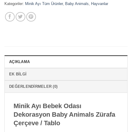
Kategoriler:
Minik Ayı Tüm Ürünler
,
Baby Animals
,
Hayvanlar
AÇIKLAMA
EK BILGI
DEĞERLENDIRMELER (0)
Minik Ayı Bebek Odası
Dekorasyon Baby Animals Zürafa
Çerçeve / Tablo