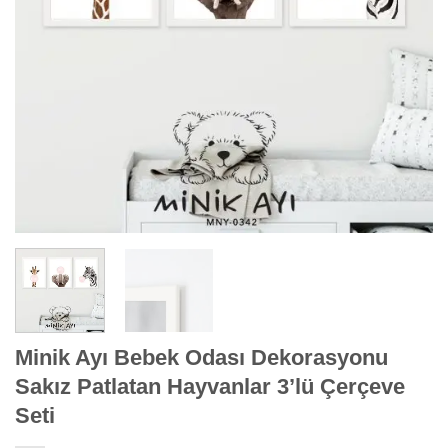
Minik Ayı Bebek Odası Dekorasyonu
Sakız Patlatan Hayvanlar 3’lü Çerçeve
Seti