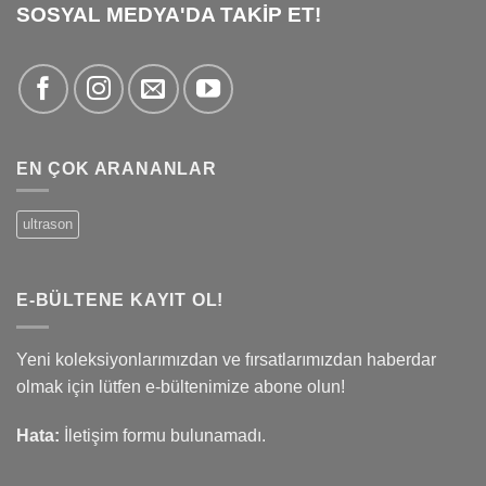
SOSYAL MEDYA'DA TAKİP ET!
EN ÇOK ARANANLAR
ultrason
E-BÜLTENE KAYIT OL!
Yeni koleksiyonlarımızdan ve fırsatlarımızdan haberdar
olmak için lütfen e-bültenimize abone olun!
Hata:
İletişim formu bulunamadı.