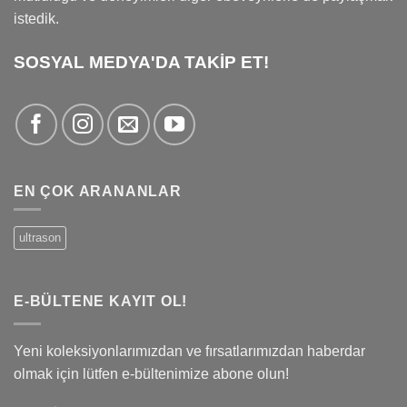
istedik.
SOSYAL MEDYA'DA TAKİP ET!
EN ÇOK ARANANLAR
ultrason
E-BÜLTENE KAYIT OL!
Yeni koleksiyonlarımızdan ve fırsatlarımızdan haberdar
olmak için lütfen e-bültenimize abone olun!