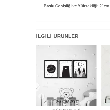
Baskı Genişliği ve Yüksekliği:
21cm 
İLGILI ÜRÜNLER