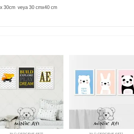
x 30cm veya 30 cmx40 cm