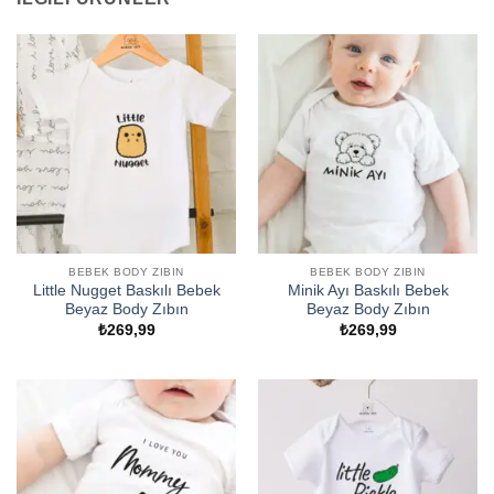
BEBEK BODY ZIBIN
BEBEK BODY ZIBIN
Little Nugget Baskılı Bebek
Minik Ayı Baskılı Bebek
Beyaz Body Zıbın
Beyaz Body Zıbın
₺
269,99
₺
269,99