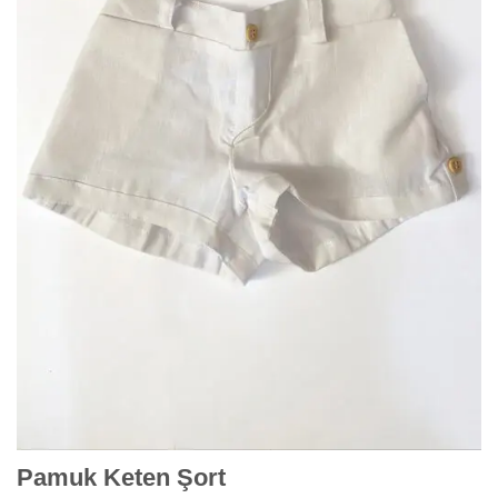
Pamuk Keten Şort